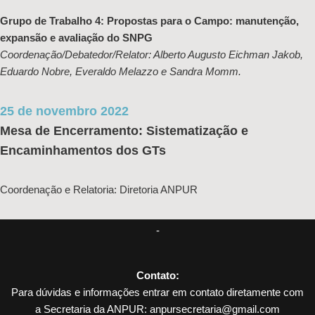
Grupo de Trabalho 4: Propostas para o Campo: manutenção,
expansão e avaliação do SNPG
Coordenação/Debatedor/Relator: Alberto Augusto Eichman Jakob,
Eduardo Nobre, Everaldo Melazzo e Sandra Momm.
25 de novembro 2022
Mesa de Encerramento: Sistematização e
Encaminhamentos dos GTs
Coordenação e Relatoria: Diretoria ANPUR
-
Contato:
Para dúvidas e informações entrar em contato diretamente com
a Secretaria da ANPUR: anpursecretaria@gmail.com