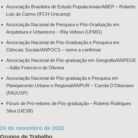
Associação Brasileira de Estudo Populacionais/ABEP – Roberto
Luis do Carmo (IFCH-Unicamp)
Associação Nacional de Pesquisa e Pós-Graduação em
Arquitetura e Urbanismo – Rita Velloso (UFMG)
Associação Nacional de Pós-Graduação e Pesquisa em
Ciências Sociais/ANPOCS – nome a confirmar
Associação Nacional de Pós-graduação em Geografia/ANPEGE
– Adão Francisco de Oliveira
Associação Nacional de Pós-graduação e Pesquisa em
Planejamento Urbano e Regional/ANPUR – Camila D’Ottaviano
(FAUUSP)
Fórum de Pró-reitores de Pós-graduação – Robério Rodrigues
Silva (UESB)
24 de novembro de 2022
Grupos de Trabalho