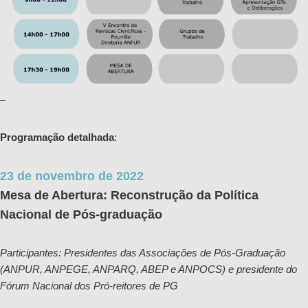
–
Programação detalhada
:
23 de novembro de 2022
Mesa de Abertura: Reconstrução da Política
Nacional de Pós-graduação
Participantes: Presidentes das Associações de Pós-Graduação
(ANPUR, ANPEGE, ANPARQ, ABEP e ANPOCS) e presidente do
Fórum Nacional dos Pró-reitores de PG