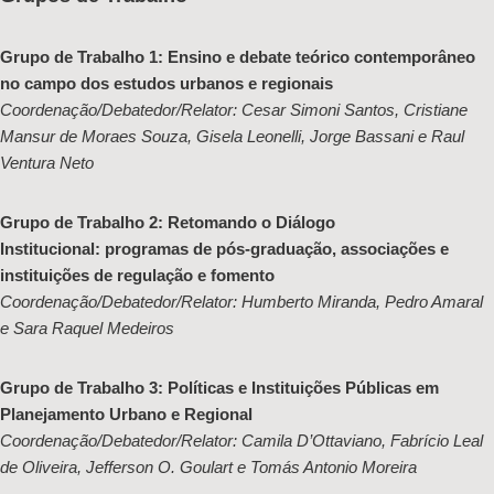
Grupo de Trabalho 1: Ensino e debate teórico contemporâneo
no campo dos estudos urbanos e regionais
Coordenação/Debatedor/Relator: Cesar Simoni Santos, Cristiane
Mansur de Moraes Souza, Gisela Leonelli, Jorge Bassani e Raul
Ventura Neto
Grupo de Trabalho 2: Retomando o Diálogo
Institucional: programas de pós-graduação, associações e
instituições de regulação e fomento
Coordenação/Debatedor/Relator: Humberto Miranda, Pedro Amaral
e Sara Raquel Medeiros
Grupo de Trabalho 3: Políticas e Instituições Públicas em
Planejamento Urbano e Regional
Coordenação/Debatedor/Relator: Camila D’Ottaviano, Fabrício Leal
de Oliveira, Jefferson O. Goulart e Tomás Antonio Moreira