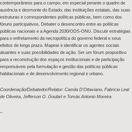
contemporâneos para o campo, em especial perante o quadro de
ausência e desmonte do Estado, das instituições estatais, das suas
estruturas e correspondentes políticas públicas, bem como dos
fóruns participativos. Debater o desencontro entre as políticas
públicas nacionais e a Agenda 2030/ODS-ONU. Discutir estratégias
para o enfretamento da necropolítica do governo federal e seus
efeitos de longo prazo. Mapear e identificar os agentes sociais
atuantes e suas possibilidades de ação. Ser um fórum propositivo
para a reconstrução dos espaços institucionais e de participação
responsáveis pela formulação e gestão das políticas públicas
habitacionais e de desenvolvimento regional e urbano.
Coordenação/Debatedor/Relator: Camila D’Ottaviano, Fabrício Leal
de Oliveira, Jefferson O. Goulart e Tomás Antonio Moreira
–