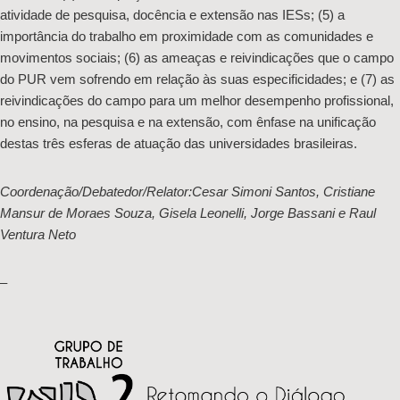
atividade de pesquisa, docência e extensão nas IESs; (5) a
importância do trabalho em proximidade com as comunidades e
movimentos sociais; (6) as ameaças e reivindicações que o campo
do PUR vem sofrendo em relação às suas especificidades; e (7) as
reivindicações do campo para um melhor desempenho profissional,
no ensino, na pesquisa e na extensão, com ênfase na unificação
destas três esferas de atuação das universidades brasileiras.
Coordenação/Debatedor/Relator:Cesar Simoni Santos, Cristiane
Mansur de Moraes Souza, Gisela Leonelli, Jorge Bassani e Raul
Ventura Neto
–