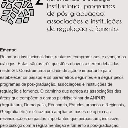
Ementa:
Retomar a institucionalidade, reatar os compromissos e avançar os
diálogos. Estas são as três questões chaves a serem debatidas
neste GT. Construir uma unidade de ação é importante para
estabelecer os passos e os parâmetros seguintes e a seguir pelos
programas de pós-graduação, associações e instituições de
regulação e fomento. O caminho que agrega as associações das
áreas que compõem o campo pluridisciplinar da ANPUR
(Arquitetura, Demografia, Economia, Estudos urbanos e Regionais,
Geografia etc.) é eficaz para ampliar as bases de apoio nas
reivindicações de pautas importantes que perpassam, inclusive,
pelo diálogo com a regulamentação e fomento à pós-graduação.