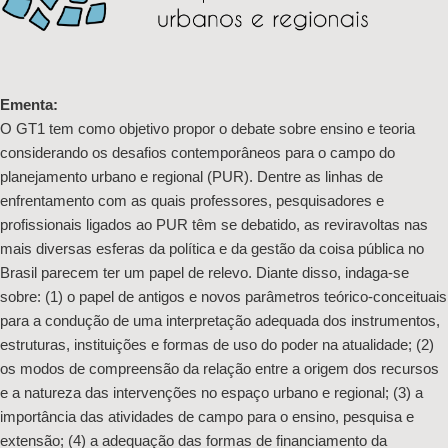
Ementa:
O GT1 tem como objetivo propor o debate sobre ensino e teoria
considerando os desafios contemporâneos para o campo do
planejamento urbano e regional (PUR). Dentre as linhas de
enfrentamento com as quais professores, pesquisadores e
profissionais ligados ao PUR têm se debatido, as reviravoltas nas
mais diversas esferas da política e da gestão da coisa pública no
Brasil parecem ter um papel de relevo. Diante disso, indaga-se
sobre: (1) o papel de antigos e novos parâmetros teórico-conceituais
para a condução de uma interpretação adequada dos instrumentos,
estruturas, instituições e formas de uso do poder na atualidade; (2)
os modos de compreensão da relação entre a origem dos recursos
e a natureza das intervenções no espaço urbano e regional; (3) a
importância das atividades de campo para o ensino, pesquisa e
extensão; (4) a adequação das formas de financiamento da