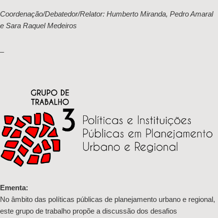
Coordenação/Debatedor/Relator: Humberto Miranda, Pedro Amaral
e Sara Raquel Medeiros
–
Ementa:
No âmbito das políticas públicas de planejamento urbano e regional,
este grupo de trabalho propõe a discussão dos desafios