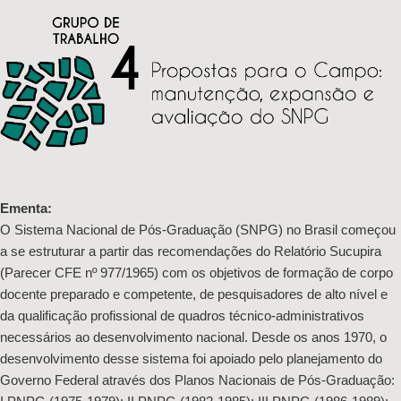
Ementa:
O Sistema Nacional de Pós-Graduação (SNPG) no Brasil começou
a se estruturar a partir das recomendações do Relatório Sucupira
(Parecer CFE nº 977/1965) com os objetivos de formação de corpo
docente preparado e competente, de pesquisadores de alto nível e
da qualificação profissional de quadros técnico-administrativos
necessários ao desenvolvimento nacional. Desde os anos 1970, o
desenvolvimento desse sistema foi apoiado pelo planejamento do
Governo Federal através dos Planos Nacionais de Pós-Graduação: