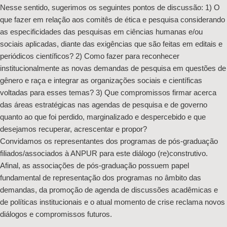
Nesse sentido, sugerimos os seguintes pontos de discussão: 1) O
que fazer em relação aos comitês de ética e pesquisa considerando
as especificidades das pesquisas em ciências humanas e/ou
sociais aplicadas, diante das exigências que são feitas em editais e
periódicos científicos? 2) Como fazer para reconhecer
institucionalmente as novas demandas de pesquisa em questões de
gênero e raça e integrar as organizações sociais e científicas
voltadas para esses temas? 3) Que compromissos firmar acerca
das áreas estratégicas nas agendas de pesquisa e de governo
quanto ao que foi perdido, marginalizado e despercebido e que
desejamos recuperar, acrescentar e propor?
Convidamos os representantes dos programas de pós-graduação
filiados/associados à ANPUR para este diálogo (re)construtivo.
Afinal, as associações de pós-graduação possuem papel
fundamental de representação dos programas no âmbito das
demandas, da promoção de agenda de discussões acadêmicas e
de políticas institucionais e o atual momento de crise reclama novos
diálogos e compromissos futuros.