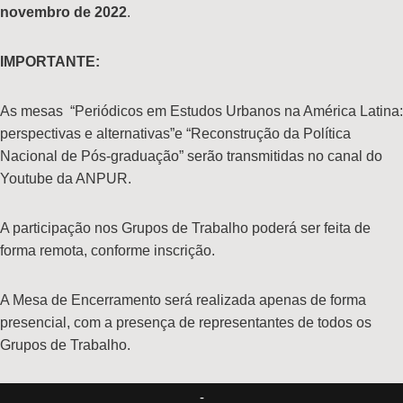
novembro de 2022
.
IMPORTANTE:
As mesas “Periódicos em Estudos Urbanos na América Latina:
perspectivas e alternativas”e “Reconstrução da Política
Nacional de Pós-graduação” serão transmitidas no canal do
Youtube da ANPUR.
A participação nos Grupos de Trabalho poderá ser feita de
forma remota, conforme inscrição.
A Mesa de Encerramento será realizada apenas de forma
presencial, com a presença de representantes de todos os
Grupos de Trabalho.
-